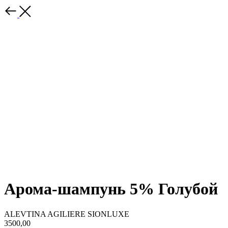
Арома-шампунь 5% Голубой
ALEVTINA AGILIERE SIONLUXE
3500,00