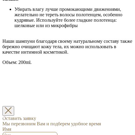
Убирать влагу лучше промокающими движениями,
желательно не тереть волосы полотенцем, особенно
кудрявые. Используйте более гладкие полотенца:
шелковые или из микрофибры
Наши шампуни благодаря своему натуральному составу также
бережно очищают кожу тела, их можно использовать в
качестве интимной косметикой.
Объем: 200ml.
Оставить заявку
Мы перезвоним Вам и подберем удобное время
Имя