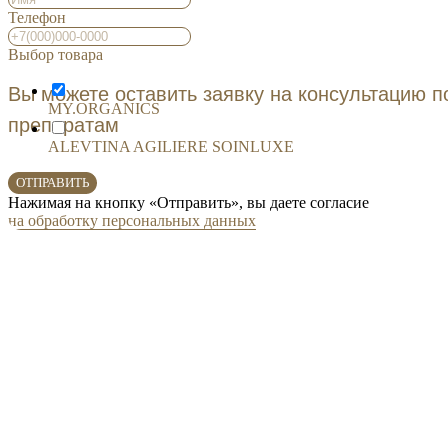
Телефон
ОСТАВИТЬ ЗАЯВКУ
Выбор товара
Вы можете оставить заявку на консультацию 
MY.ORGANICS
препаратам
ALEVTINA AGILIERE SOINLUXE
ОТПРАВИТЬ
Нажимая на кнопку «Отправить», вы даете согласие
на обработку персональных данных