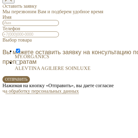
Оставить заявку
Мы перезвоним Вам и подберем удобное время
Имя
Телефон
ОСТАВИТЬ ЗАЯВКУ
Выбор товара
Вы можете оставить заявку на консультацию 
MY.ORGANICS
препаратам
ALEVTINA AGILIERE SOINLUXE
ОТПРАВИТЬ
Нажимая на кнопку «Отправить», вы даете согласие
на обработку персональных данных