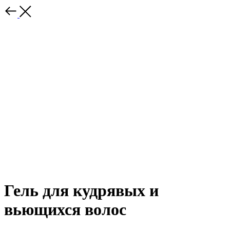
Гель для кудрявых и
вьющихся волос