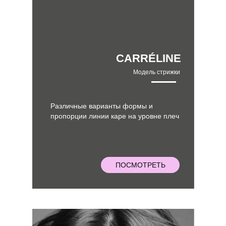
CARRÉLINE
Модель стрижки
Различные варианты формы и
пропорции линии каре на уровне плеч
ПОСМОТРЕТЬ