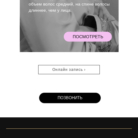
объем волос средний, на спине волосы
длиннее, чем у лица.
ПОСМОТРЕТЬ
Онлайн запись ›
ПОЗВОНИТЬ